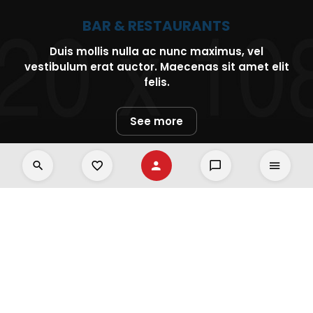
BAR & RESTAURANTS
Duis mollis nulla ac nunc maximus, vel
vestibulum erat auctor. Maecenas sit amet elit
felis.
See more