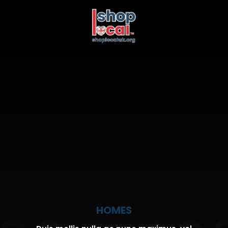
HOMES